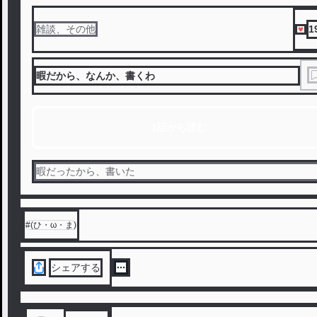
1
雑談、その他
暇だから、なんか、書くわ
1話から読む
暇だったから、書いた
#
(ひ・ω・ま)
シェアする