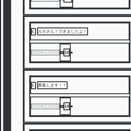
ルカさん！できましたよ！
6
.
10
2026年01月03日
募集します！！
5
.
10
2025年01月25日