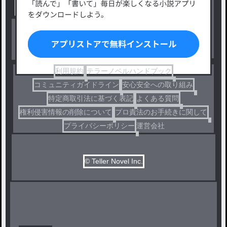
出版・メディアミックス作品
ホラー・ミステリー
BL
ドラマ
コメディ
利用規約
テラーノベルハンドブック
コミュニティガイドライン
安心安全への取り組み
特定商取引法に基づく表記
よくある質問
権利侵害情報の削除について
プロ責法のお手続きに関して
プライバシーポリシー
運営会社
© Teller Novel Inc.