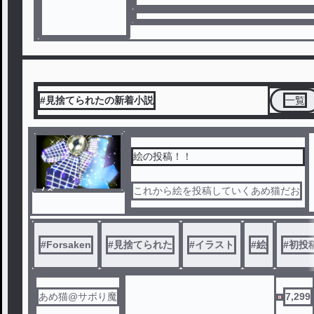
#見捨てられたの新着小説
一覧
絵の投稿！！
ノベ
これから絵を投稿していくあめ猫だお
ル
#
Forsaken
#
見捨てられた
#
イラスト
#
絵
#
初投
あめ猫@サボり魔
7,299