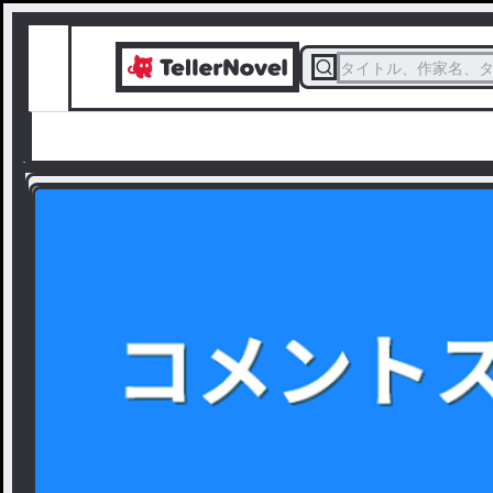
タイトル、作家名、