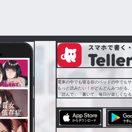
電車の中でも寝る前のベッドの中でもサ
もっと読みたい！がどんどんみつかる。
「読んで」「書いて」毎日が楽しくなる