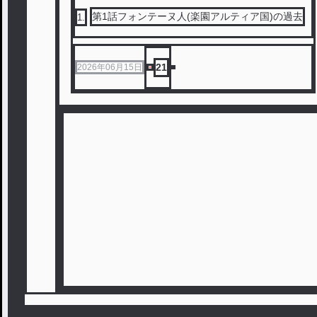
第1話フォンテーヌ人(楽園アルティア国)の過去
1
.
21
2026年06月15日