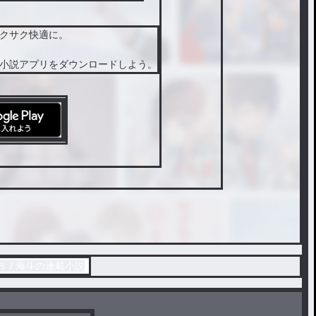
クサク快適に。
小説アプリをダウンロードしよう。
 / 海斗の連載小説