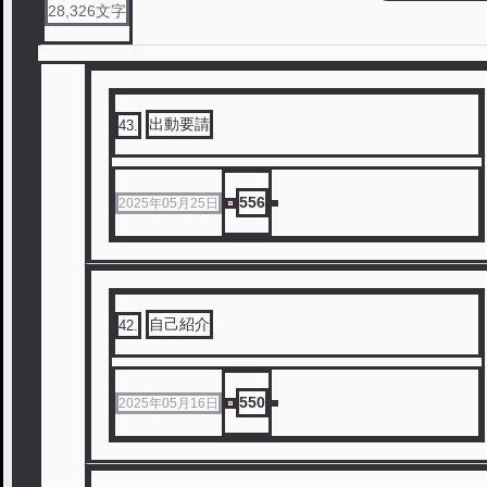
28,326
文字
出動要請
43
.
556
2025年05月25日
自己紹介
42
.
550
2025年05月16日