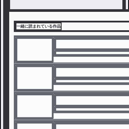
一緒に読まれている作品