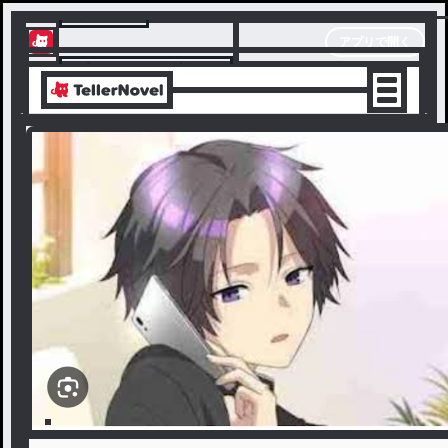
テラーノベル
アプリで開く
アプリでサクサク楽しめる