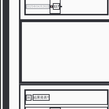
117
2025年04月26日
結果発表!!
38
.