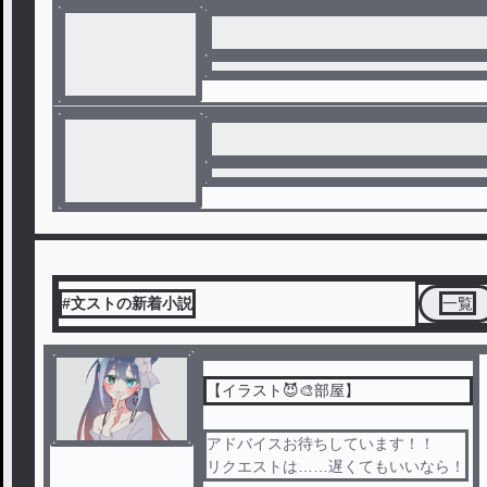
#文ストの新着小説
一覧
【イラスト‪😈🎨部屋】
アドバイスお待ちしています！！
リクエストは……遅くてもいいなら！