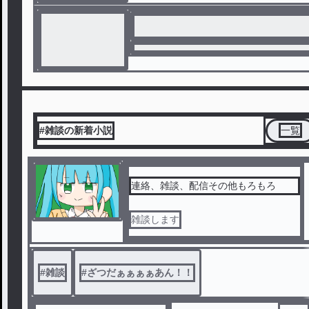
#雑談の新着小説
一覧
連絡、雑談、配信その他もろもろ
雑談します
#
雑談
#
ざつだぁぁぁぁあん！！