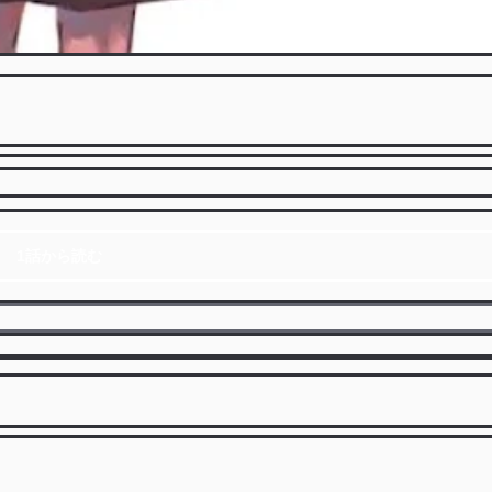
1話から読む