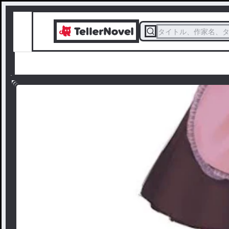
タイトル、作家名、