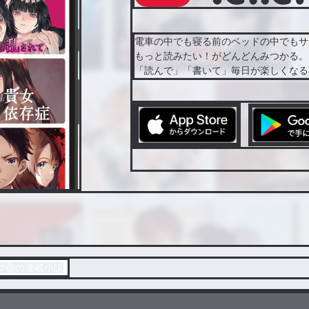
電車の中でも寝る前のベッドの中でもサ
もっと読みたい！がどんどんみつかる。
「読んで」「書いて」毎日が楽しくなる
a🐰🏐の連載小説