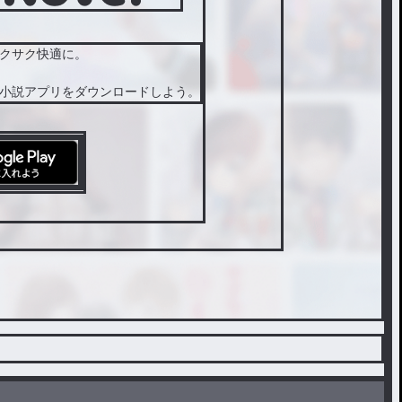
クサク快適に。
小説アプリをダウンロードしよう。