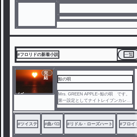
#フロリドの新着小説
一覧
完
結
鯨の唄
ノベ
Mrs. GREEN APPLE−鯨の唄 です。
ル
第一設定としてナイトレイブンカレッ
ジを卒業しています。
めちゃくちゃ短いのと、鯨の唄の一番
の歌詞と、最後のサビの歌詞だけを使
#
ツイステ
#
曲パロ
#
リドル・ローズハート
#
フロイ
用しています。
後クオリティが低いです。学生だから