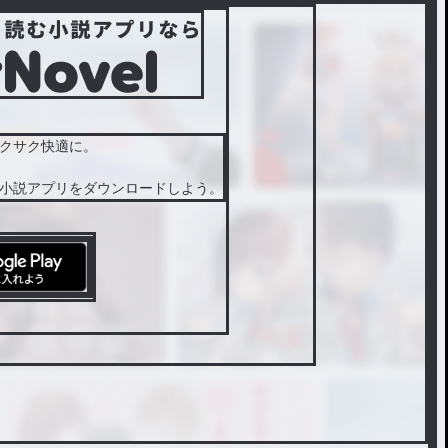
クサク快適に。
小説アプリをダウンロードしよう。