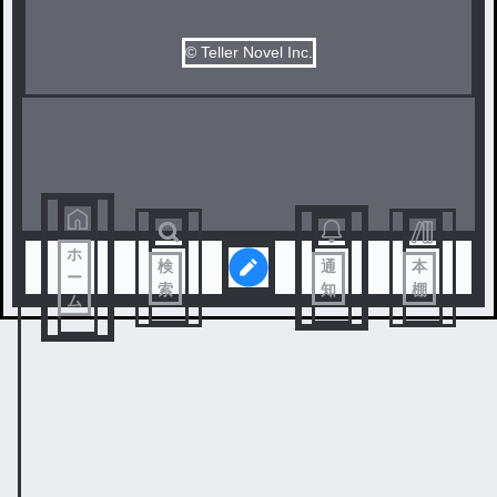
© Teller Novel Inc.
ホ
検
通
本
ー
索
知
棚
ム