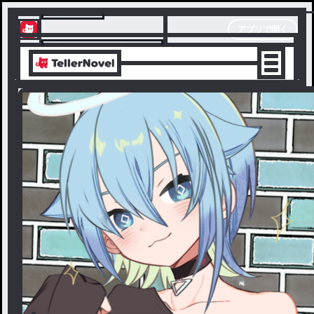
テラーノベル
アプリで開く
アプリでサクサク楽しめる