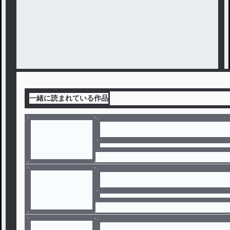
一緒に読まれている作品