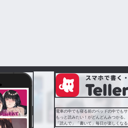
電車の中でも寝る前のベッドの中でもサ
もっと読みたい！がどんどんみつかる。
「読んで」「書いて」毎日が楽しくなる