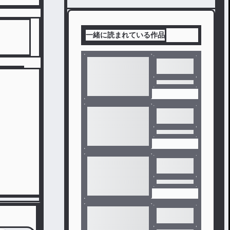
一緒に読まれている作品