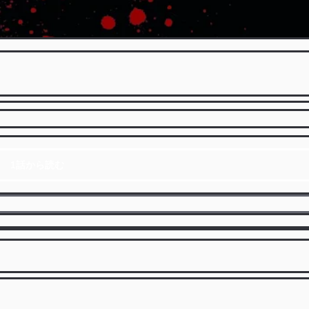
1話から読む