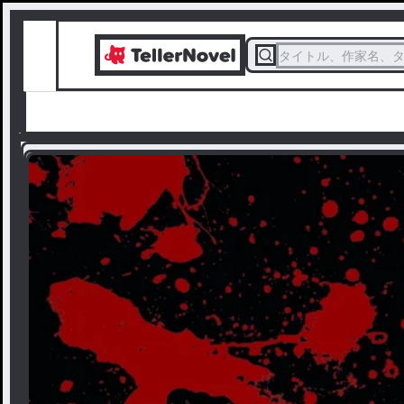
タイトル、作家名、