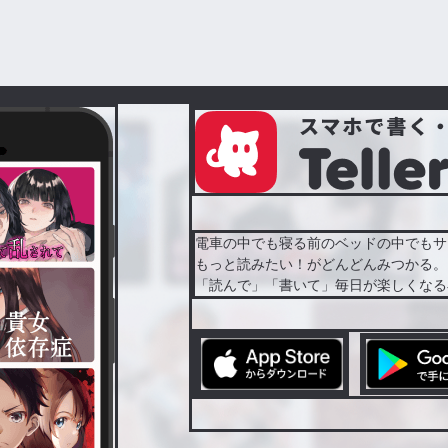
電車の中でも寝る前のベッドの中でもサ
もっと読みたい！がどんどんみつかる。
「読んで」「書いて」毎日が楽しくなる