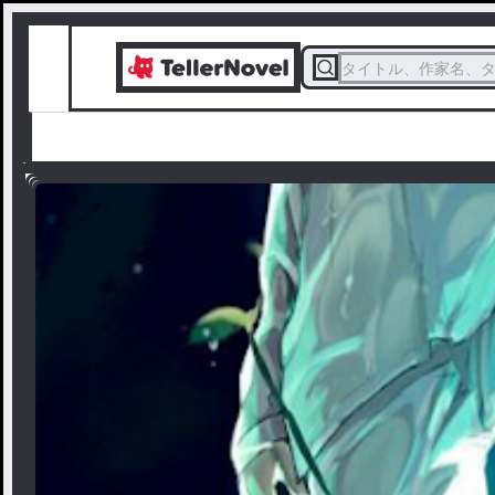
タイトル、作家名、