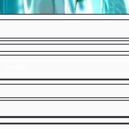
1話から読む