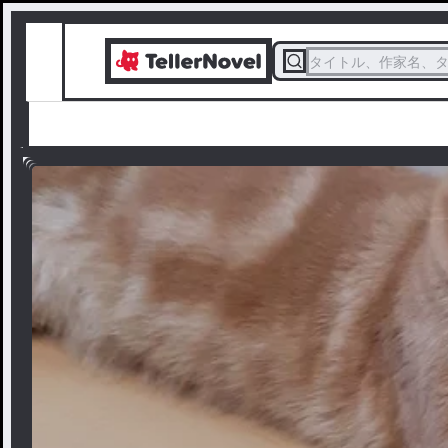
タイトル、作家名、