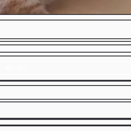
1話から読む