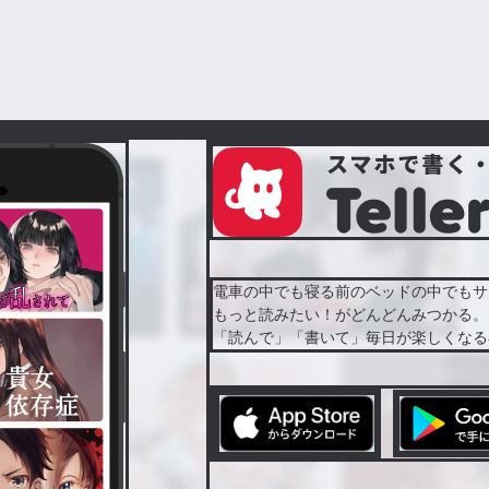
電車の中でも寝る前のベッドの中でもサ
もっと読みたい！がどんどんみつかる。
「読んで」「書いて」毎日が楽しくなる