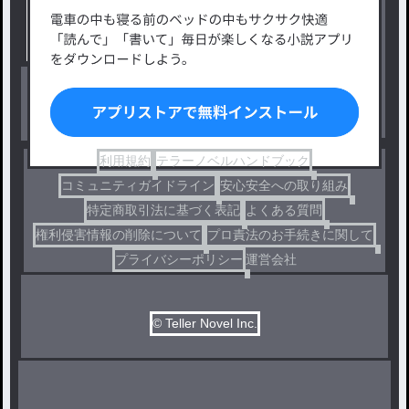
小説コンテスト応募・公募
ファンタジー・異世界・SF
出版・メディアミックス作品
ホラー・ミステリー
BL
ドラマ
コメディ
利用規約
テラーノベルハンドブック
コミュニティガイドライン
安心安全への取り組み
特定商取引法に基づく表記
よくある質問
権利侵害情報の削除について
プロ責法のお手続きに関して
プライバシーポリシー
運営会社
© Teller Novel Inc.