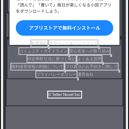
小説コンテスト応募・公募
ファンタジー・異世界・SF
出版・メディアミックス作品
ホラー・ミステリー
BL
ドラマ
コメディ
利用規約
テラーノベルハンドブック
コミュニティガイドライン
安心安全への取り組み
特定商取引法に基づく表記
よくある質問
権利侵害情報の削除について
プロ責法のお手続きに関して
プライバシーポリシー
運営会社
© Teller Novel Inc.