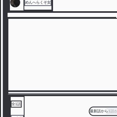
めんへらくそ女
全
1
話
最新話から
1話