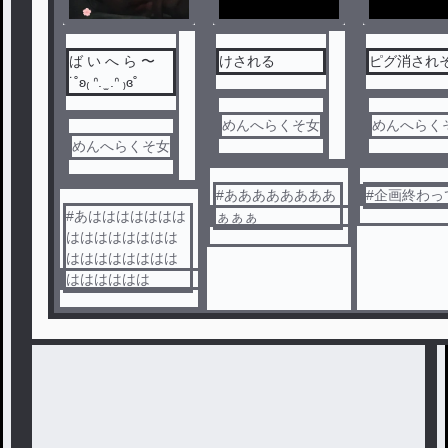
ば い へ ら 〜
けされる
ピグ消され
˙˚ʚ₍ ᐢ. ̫ .ᐢ ₎ɞ˚
めんへらくそ女
めんへらく
めんへらくそ女
#
ああああああああ
#
企画終わっ
#
あははははははは
ぁぁぁ
はははははははは
はははははははは
はははははは