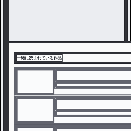
一緒に読まれている作品