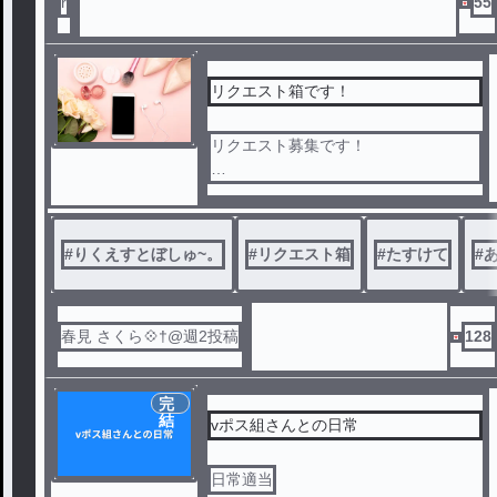
r
55
リクエスト箱です！
リクエスト募集です！
詳しくは一番新しい話をご覧ください
！
#
りくえすとぼしゅ~。
#
リクエスト箱
#
たすけて
#
春見 さくら💠†@週2投稿
128
完
結
vポス組さんとの日常
日常適当