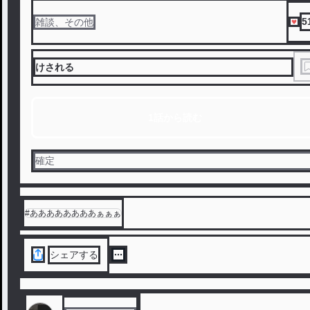
5
雑談、その他
けされる
1話から読む
確定
#
ああああああああぁぁぁ
シェアする