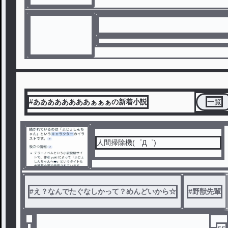
#ああああああああぁぁぁの新着小説
一覧
人間掃除機(゜Д゜)
#
え？なんでたぐなしかって？めんどいから☆
#
野獣先輩