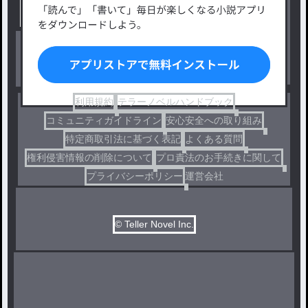
出版・メディアミックス作品
ホラー・ミステリー
BL
ドラマ
コメディ
利用規約
テラーノベルハンドブック
コミュニティガイドライン
安心安全への取り組み
特定商取引法に基づく表記
よくある質問
権利侵害情報の削除について
プロ責法のお手続きに関して
プライバシーポリシー
運営会社
© Teller Novel Inc.