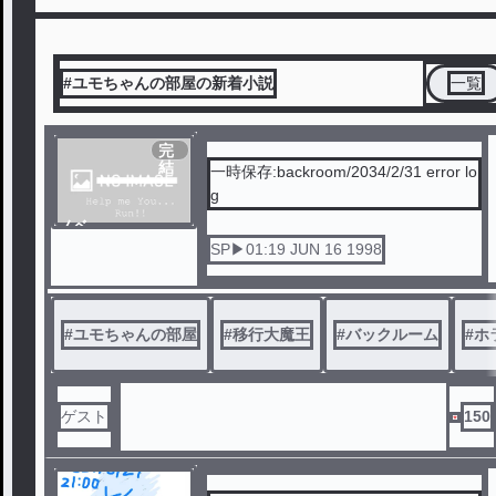
#ユモちゃんの部屋の新着小説
一覧
完
結
一時保存:backroom/2034/2/31 error lo
g
ノベ
ル
SP▶︎01:19 JUN 16 1998
#
ユモちゃんの部屋
#
移行大魔王
#
バックルーム
#
ホ
ゲスト
150