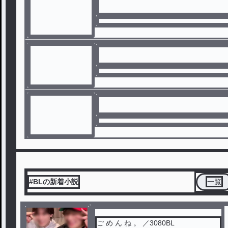
#BLの新着小説
一覧
ご め ん ね 。 ／3080BL