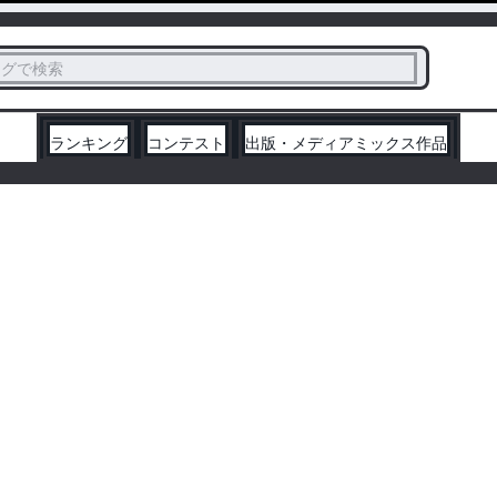
ス
タグで検索
く
ランキング
コンテスト
出版・メディアミックス作品