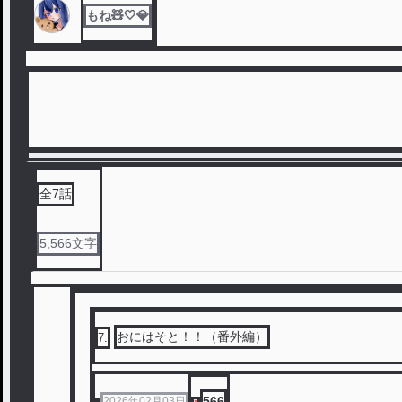
もね🧸‎🤍💎
全
7
話
5,566
文字
おにはそと！！（番外編）
7
.
566
2026年02月03日