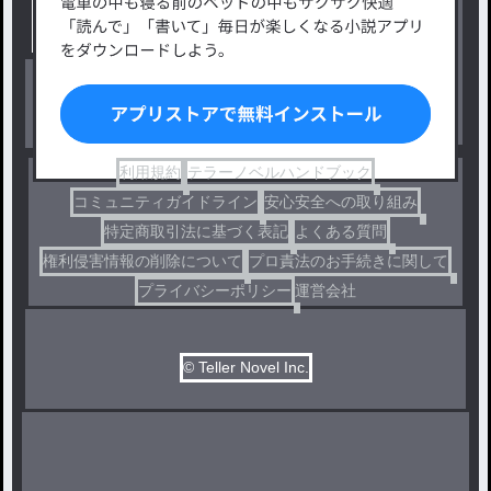
小説コンテスト応募・公募
ファンタジー・異世界・SF
出版・メディアミックス作品
ホラー・ミステリー
BL
ドラマ
コメディ
利用規約
テラーノベルハンドブック
コミュニティガイドライン
安心安全への取り組み
特定商取引法に基づく表記
よくある質問
権利侵害情報の削除について
プロ責法のお手続きに関して
プライバシーポリシー
運営会社
© Teller Novel Inc.