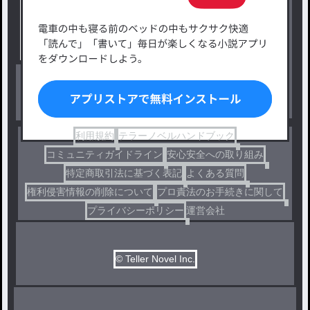
タグ一覧
ロマンスファンタジー
小説コンテスト応募・公募
ファンタジー・異世界・SF
出版・メディアミックス作品
ホラー・ミステリー
BL
ドラマ
コメディ
利用規約
テラーノベルハンドブック
コミュニティガイドライン
安心安全への取り組み
特定商取引法に基づく表記
よくある質問
権利侵害情報の削除について
プロ責法のお手続きに関して
プライバシーポリシー
運営会社
© Teller Novel Inc.