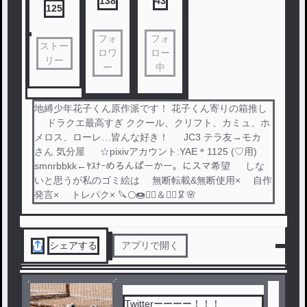
138
43
125
フォ
フォ
ストー
ロワ
ロー
リー
ー
中
地縛少年花子くん原作派です！ 花子くん寄りの箱推し
ドラクエ最高すぎ ククール、クリフト、カミュ、ホ
メロス、ローレ…皆んな好き！ JC3 テラ友→モカ
さん 気分屋 ☆pixivアカウント:YAE＊1125 (♡用)
smnrbbkk←ﾔｽﾅｰめろんぱーかー。にスマ希望 しな
いと思うが私のゴミ絵は 無断転載&無断使用× 自作
発言× トレパク× 🔪🌕🍩封⃞＆我⃞🦑🌸
シェアする
アプリで開く
Twitterーーーー！！！