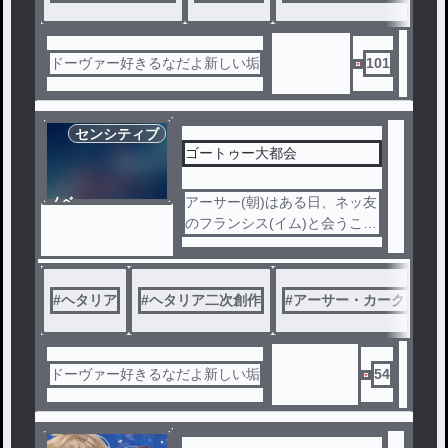
ドーヴァー好きるなだよ新しい垢
101
センシティブ
ゴートゥー大都会
ノベ
アーサー(朝)はある日、ネッ友
ル
のフランシス(イム)と会うこと
になった
#
ヘタリア
#
ヘタリア二次創作
#
アーサー・カークランド
ドーヴァー好きるなだよ新しい垢
54