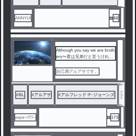
す。
92名表記、苦手な方逃げてく
ANNYUI
66
ださい。
Although you say we are broth
ers〜君は兄弟だと言うけれど
〜
ノベ
ル
自己満アルアサです。
#
BL
#
アルアサ
#
アルフレッド･F･ジョーンズ
#
アー
икра~ｲｸﾗ~
173