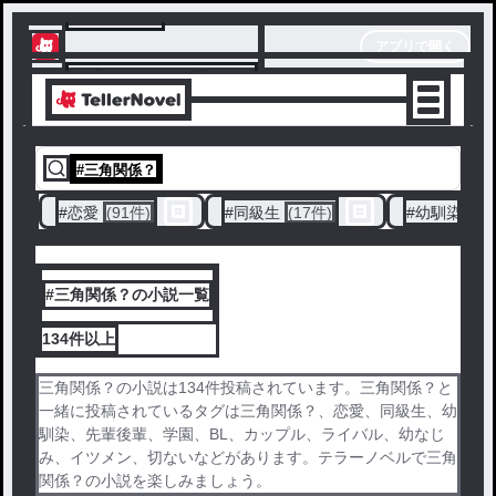
テラーノベル
アプリで開く
アプリでサクサク楽しめる
#
三角関係？
#
恋愛
(91件)
#
同級生
(17件)
#
幼馴染
(15
#三角関係？の小説一覧
134件
以上
三角関係？の小説は134件投稿されています。三角関係？と
一緒に投稿されているタグは三角関係？、恋愛、同級生、幼
馴染、先輩後輩、学園、BL、カップル、ライバル、幼なじ
み、イツメン、切ないなどがあります。テラーノベルで三角
関係？の小説を楽しみましょう。