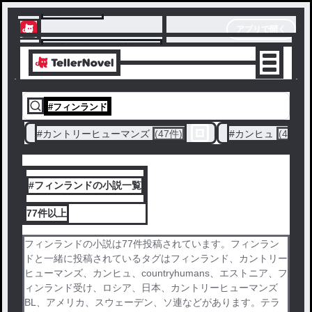
テラーノベル
アプリで開く
アプリでサクサク楽しめる
#
フィンランド
#
カントリーヒューマンズ
(47件)
#
カンヒュ
(46件)
#フィンランドの小説一覧
77件
以上
フィンランドの小説は77件投稿されています。フィンラン
ドと一緒に投稿されているタグはフィンランド、カントリー
ヒューマンズ、カンヒュ、countryhumans、エストニア、フ
ィンランド受け、ロシア、日本、カントリーヒューマンズ
BL、アメリカ、スウェーデン、ソ連などがあります。テラ