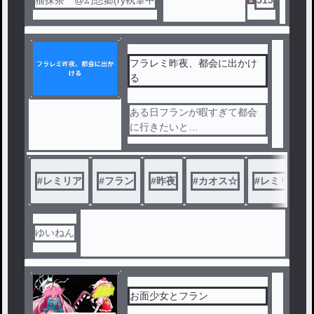
猫抹茶 @幻想郷(ry執筆中
515
フラレミ昨夜、都会に出かけ
る
ある日フランが暇すぎて都会
に行きたいと
言いました…
すみませんあらすじクソ下手
なんですよ
#
レミリア
#
フラン
#
昨夜
#
カオス☆
#
レミリア可
本当に申し訳ございません
ゆいねん
お面少女とフラン