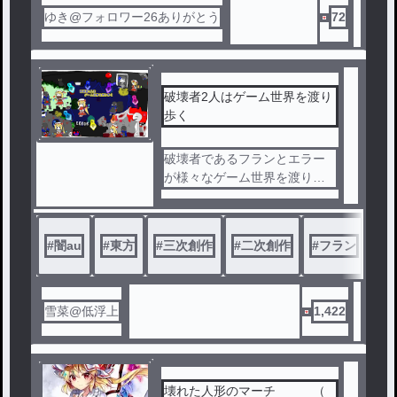
ゆき@フォロワー26ありがとう
72
破壊者2人はゲーム世界を渡り
歩く
破壊者であるフランとエラー
が様々なゲーム世界を渡り歩
くお話
#
闇au
#
東方
#
三次創作
#
二次創作
#
フラン
#
エ
雪菜@低浮上
1,422
壊れた人形のマーチ （