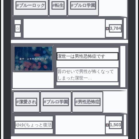
#
ブルーロック
#
転生
#
ブルロ学園
☆
3,784
潔世一は男性恐怖症です
昔のせいで男性が怖くなって
しまった潔世一
なのに近寄ってくるやつがい
て話し掛けてくる。
って俺、男性嫌いなんだが？
#
潔愛され
#
ブルロ学園
#
男性恐怖症
！
ゆゆ(ちょっと復活
1,503