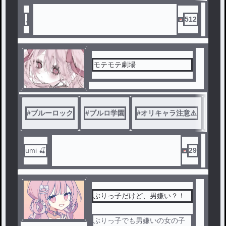
,
512
モテモテ劇場
#
ブルーロック
#
ブルロ学園
#
オリキャラ注意⚠️
#
キ
umi 🍒
29
ぶりっ子だけど、男嫌い？！
ぶりっ子でも男嫌いの女の子