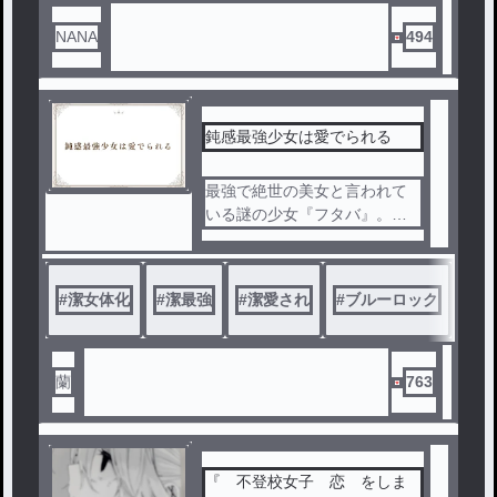
NANA
494
鈍感最強少女は愛でられる
最強で絶世の美女と言われて
いる謎の少女『フタバ』。だ
が、3年ほど前に突然姿を消し
た。
その少女の正体はなんと、地
#
潔女体化
#
潔最強
#
潔愛され
#
ブルーロック
#
ブ
味な変装をした潔伊世だった
！？
蘭
763
『 不登校女子 恋 をしま