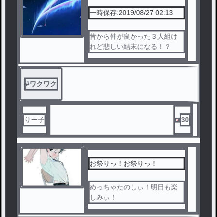
一時保存:2019/08/27 02:13
昔から仲が良かった３人組け
れど悲しい結末になる！？
#
ワクワク
りー子
30
お祭りっ！お祭りっ！
めっちゃたのしぃ！明日も楽
しみぃ！