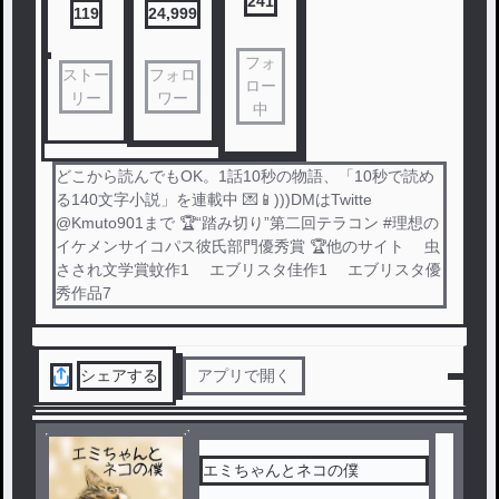
241
119
24,999
フォ
ストー
フォロ
ロー
リー
ワー
中
どこから読んでもOK。1話10秒の物語、「10秒で読め
る140文字小説」を連載中 💌📱)))DMはTwitte
@Kmuto901まで 🏆“踏み切り”第二回テラコン #理想の
イケメンサイコパス彼氏部門優秀賞 🏆他のサイト 虫
さされ文学賞蚊作1 エブリスタ佳作1 エブリスタ優
秀作品7
シェアする
アプリで開く
エミちゃんとネコの僕