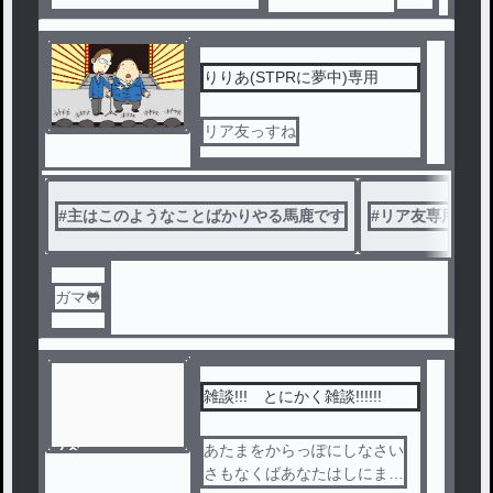
りりあ(STPRに夢中)専用
リア友っすね
#
主はこのようなことばかりやる馬鹿です
#
リア友専用雑談
ガマ🐸
雑談!!! とにかく雑談!!!!!!
ノベ
あたまをからっぽにしなさい
ル
さもなくばあなたはしにます