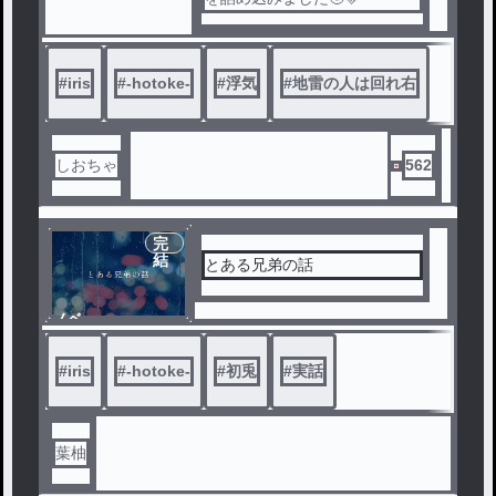
#
iris
#
-hotoke-
#
浮気
#
地雷の人は回れ右
しおちゃ
562
完
結
とある兄弟の話
ノベ
ル
#
iris
#
-hotoke-
#
初兎
#
実話
葉柚