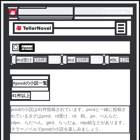
テラーノベル
アプリで開く
アプリでサクサク楽しめる
#
pnrd
#
rd受け
(16件)
#
rd
(15件)
#
BL
(12件)
#pnrdの小説一覧
41件
以上
pnrdの小説は41件投稿されています。pnrdと一緒に投稿さ
れているタグはpnrd、rd受け、rd、BL、pn、ぺんらだ、
rdpn、らだぺん、gtrd、らっだぁ、ntjo組などがあります。
テラーノベルでpnrdの小説を楽しみましょう。