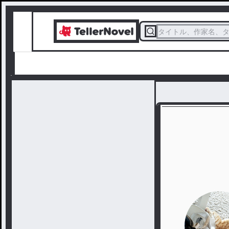
タイトル、作家名、