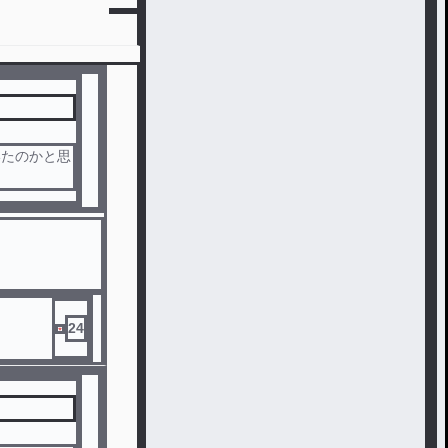
いたのかと思
24