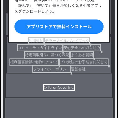
小説コンテスト応募・公募
ファンタジー・異世界・SF
出版・メディアミックス作品
ホラー・ミステリー
BL
ドラマ
コメディ
利用規約
テラーノベルハンドブック
コミュニティガイドライン
安心安全への取り組み
特定商取引法に基づく表記
よくある質問
権利侵害情報の削除について
プロ責法のお手続きに関して
プライバシーポリシー
運営会社
© Teller Novel Inc.