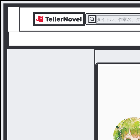
タイトル、作家名、