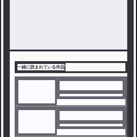
一緒に読まれている作品