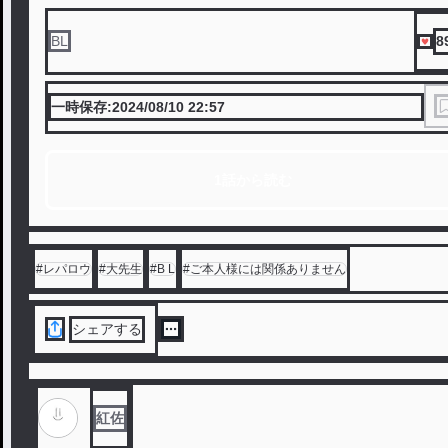
8
BL
一時保存:2024/08/10 22:57
1話から読む
#
レパロウ
#
大先生
#
B L
#
ご本人様には関係ありません
シェアする
紅佐