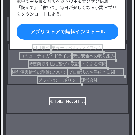
小説コンテスト応募・公募
ファンタジー・異世界・SF
出版・メディアミックス作品
ホラー・ミステリー
BL
ドラマ
コメディ
利用規約
テラーノベルハンドブック
コミュニティガイドライン
安心安全への取り組み
特定商取引法に基づく表記
よくある質問
権利侵害情報の削除について
プロ責法のお手続きに関して
プライバシーポリシー
運営会社
© Teller Novel Inc.