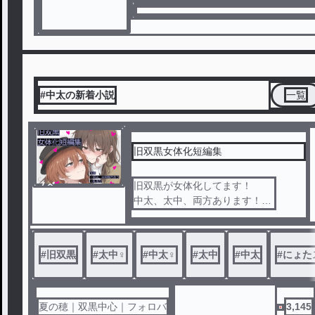
#中太の新着小説
一覧
旧双黒女体化短編集
ノベ
旧双黒が女体化してます！
ル
中太、太中、両方あります！
にょたゆりもあるかも
大体受けが女体化したNLです！
週4投稿目指してます
#
旧双黒
#
太中♀
#
中太♀
#
太中
#
中太
#
にょた
夏の穂｜双黒中心｜フォロバ
3,145