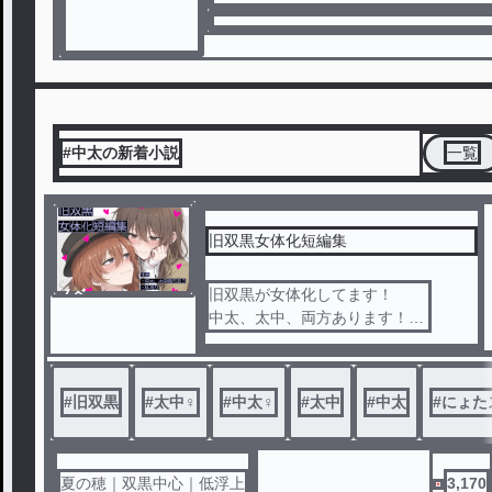
#中太の新着小説
一覧
旧双黒女体化短編集
ノベ
旧双黒が女体化してます！
ル
中太、太中、両方あります！
にょたゆりもあるかも
大体受けが女体化したNLです！
週4投稿目指してます
#
旧双黒
#
太中♀
#
中太♀
#
太中
#
中太
#
にょた
夏の穂｜双黒中心｜低浮上
3,170