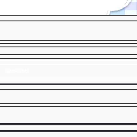
1話から読む