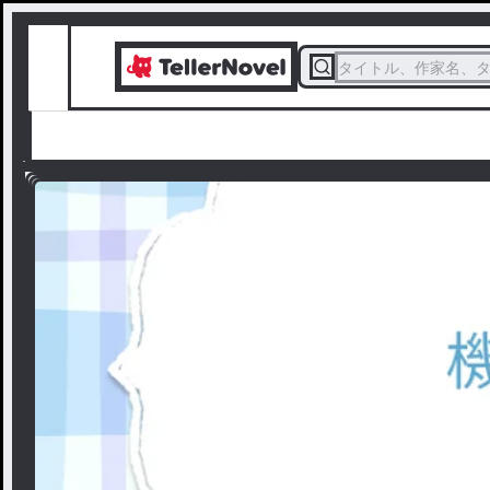
タイトル、作家名、