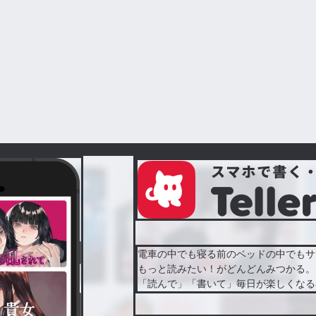
電車の中でも寝る前のベッドの中でもサ
もっと読みたい！がどんどんみつかる。
「読んで」「書いて」毎日が楽しくなる