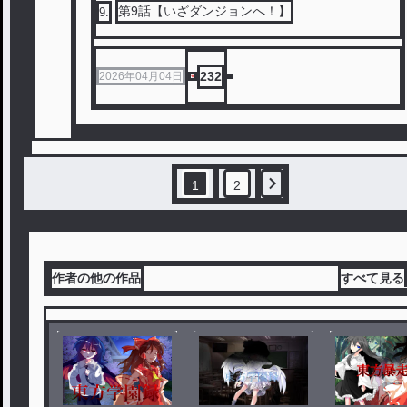
第9話【いざダンジョンへ！】
9
.
232
2026年04月04日
1
2
作者の他の作品
すべて見る