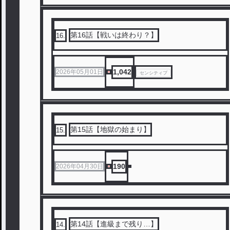
第16話【戦いは終わり？】
16
.
1,042
2026年05月01日
センシティブ
第15話【地獄の始まり】
15
.
190
2026年04月30日
第14話【進級まで残り…】
14
.