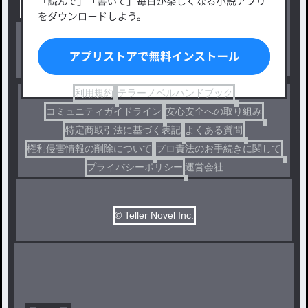
出版・メディアミックス作品
ホラー・ミステリー
BL
ドラマ
コメディ
利用規約
テラーノベルハンドブック
コミュニティガイドライン
安心安全への取り組み
特定商取引法に基づく表記
よくある質問
権利侵害情報の削除について
プロ責法のお手続きに関して
プライバシーポリシー
運営会社
© Teller Novel Inc.