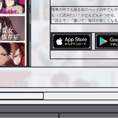
電車の中でも寝る前のベッドの中でもサ
もっと読みたい！がどんどんみつかる。
「読んで」「書いて」毎日が楽しくなる
🌈🫧なにふぁむの連載小説