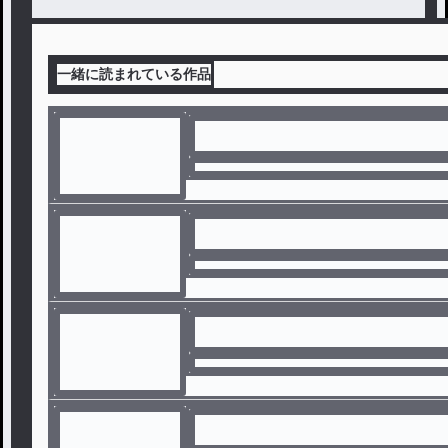
一緒に読まれている作品